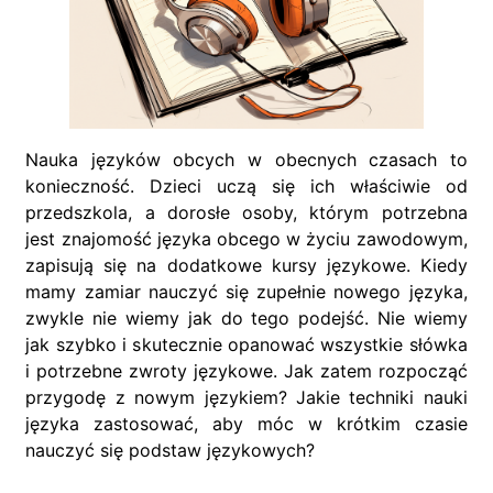
Nauka języków obcych w obecnych czasach to
konieczność. Dzieci uczą się ich właściwie od
przedszkola, a dorosłe osoby, którym potrzebna
jest znajomość języka obcego w życiu zawodowym,
zapisują się na dodatkowe kursy językowe. Kiedy
mamy zamiar nauczyć się zupełnie nowego języka,
zwykle nie wiemy jak do tego podejść. Nie wiemy
jak szybko i skutecznie opanować wszystkie słówka
i potrzebne zwroty językowe. Jak zatem rozpocząć
przygodę z nowym językiem? Jakie techniki nauki
języka zastosować, aby móc w krótkim czasie
nauczyć się podstaw językowych?