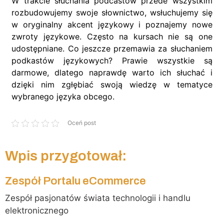
W trakcie słuchania podcastów przede wszystkim
rozbudowujemy swoje słownictwo, wsłuchujemy się
w oryginalny akcent językowy i poznajemy nowe
zwroty językowe. Często na kursach nie są one
udostępniane. Co jeszcze przemawia za słuchaniem
podkastów językowych? Prawie wszystkie są
darmowe, dlatego naprawdę warto ich słuchać i
dzięki nim zgłębiać swoją wiedzę w tematyce
wybranego języka obcego.
Oceń post
Wpis przygotował:
Zespół Portalu eCommerce
Zespół pasjonatów świata technologii i handlu
elektronicznego