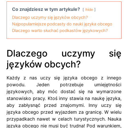
Co znajdziesz w tym artykule?
hide
Dlaczego uczymy się języków obcych?
Najpopularniejsze podcasty do nauki języka obcego
Dlaczego warto słuchać podkastów językowych?
Dlaczego uczymy się
języków obcych?
Każdy z nas uczy się języka obcego z innego
powodu. Jeden potrzebuje umiejętności
językowych, aby móc dostać się na wymarzone
stanowisko pracy. Ktoś inny stawia na naukę języka,
aby zabłysnąć przed znajomymi. Inny uczy się
języka obcego przed wyjazdem za granicę. W wielu
przypadkach nawet w celach turystycznych. Nauka
języka obcego nie musi być trudna! Pod warunkiem,