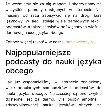
że weźmiemy się za nią etapami i skorzystamy ze
wszystkich pomocy dostępnych w Internecie. Nie
musimy od razu zapisywać się na drogi kurs
językowy. W sieci istnieje wiele darmowych lekcji,
podcastów, a także serwisów poświęconych właśnie
darmowej nauce języka obcego.
Zobacz więcej tekstów w naszej
bazie wiedzy >
Najpopularniejsze
podcasty do nauki języka
obcego
Jak już wspomnieliśmy, w Internecie znajdziemy
wiele popularnych samouczków i podcastów do
nauki języka obcego. Najczęściej są one zwykle
dostępne jest za darmo. Dla osoby ambitnej i
zdyscyplinowanej nauka języków obcych za