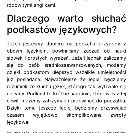
rodowitymi anglikami.
Dlaczego warto słuchać
podkastów językowych?
Jeżeli jesteśmy dopiero na początki przygody z
obcym językiem, powinniśmy zacząć od nauki
słówek i prostych wyrażeń. Jeżeli jednak zaliczamy
się do osób średniozaawansowanych, możemy
dzięki podkastom ulepszyć wszelkie umiejętności
już posiadane. Najważniejsze że lepiej będziemy
rozumieli ze słuchu język, którego tak wytrwale się
uczymy. Podkast to krótkie nagranie, które w każdej
chwili możemy zatrzymać i przewinąć do początku.
Dzięki temu jeszcze lepiej będziemy przyswajać
czasem wyjątkowo skomplikowane zwroty
językowe.