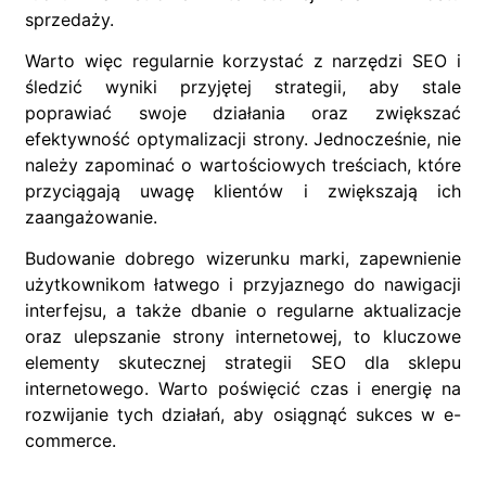
sprzedaży.
Warto więc regularnie korzystać z narzędzi SEO i
śledzić wyniki przyjętej strategii, aby stale
poprawiać swoje działania oraz zwiększać
efektywność optymalizacji strony. Jednocześnie, nie
należy zapominać o wartościowych treściach, które
przyciągają uwagę klientów i zwiększają ich
zaangażowanie.
Budowanie dobrego wizerunku marki, zapewnienie
użytkownikom łatwego i przyjaznego do nawigacji
interfejsu, a także dbanie o regularne aktualizacje
oraz ulepszanie strony internetowej, to kluczowe
elementy skutecznej strategii SEO dla sklepu
internetowego. Warto poświęcić czas i energię na
rozwijanie tych działań, aby osiągnąć sukces w e-
commerce.