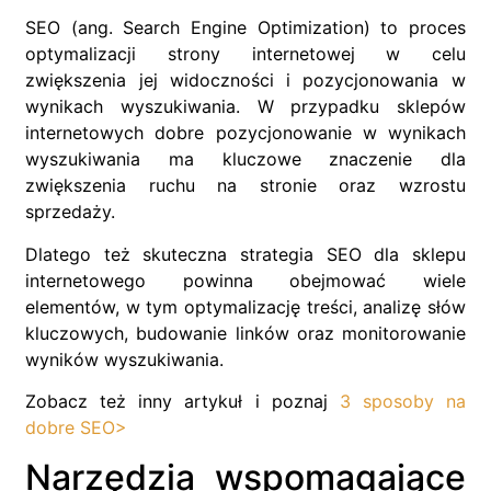
SEO (ang. Search Engine Optimization) to proces
optymalizacji strony internetowej w celu
zwiększenia jej widoczności i pozycjonowania w
wynikach wyszukiwania. W przypadku sklepów
internetowych dobre pozycjonowanie w wynikach
wyszukiwania ma kluczowe znaczenie dla
zwiększenia ruchu na stronie oraz wzrostu
sprzedaży.
Dlatego też skuteczna strategia SEO dla sklepu
internetowego powinna obejmować wiele
elementów, w tym optymalizację treści, analizę słów
kluczowych, budowanie linków oraz monitorowanie
wyników wyszukiwania.
Zobacz też inny artykuł i poznaj
3 sposoby na
dobre SEO>
Narzędzia wspomagające