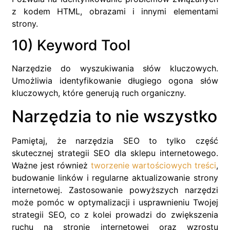
z kodem HTML, obrazami i innymi elementami
strony.
10) Keyword Tool
Narzędzie do wyszukiwania słów kluczowych.
Umożliwia identyfikowanie długiego ogona słów
kluczowych, które generują ruch organiczny.
Narzędzia to nie wszystko
Pamiętaj, że narzędzia SEO to tylko część
skutecznej strategii SEO dla sklepu internetowego.
Ważne jest również
tworzenie wartościowych treści
,
budowanie linków i regularne aktualizowanie strony
internetowej. Zastosowanie powyższych narzędzi
może pomóc w optymalizacji i usprawnieniu Twojej
strategii SEO, co z kolei prowadzi do zwiększenia
ruchu na stronie internetowej oraz wzrostu