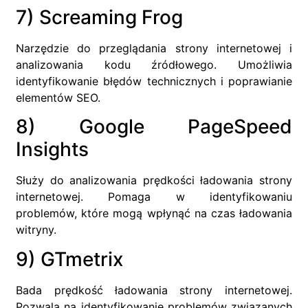
7) Screaming Frog
Narzędzie do przeglądania strony internetowej i
analizowania kodu źródłowego. Umożliwia
identyfikowanie błędów technicznych i poprawianie
elementów SEO.
8) Google PageSpeed
Insights
Służy do analizowania prędkości ładowania strony
internetowej. Pomaga w identyfikowaniu
problemów, które mogą wpłynąć na czas ładowania
witryny.
9) GTmetrix
Bada prędkość ładowania strony internetowej.
Pozwala na identyfikowanie problemów związanych