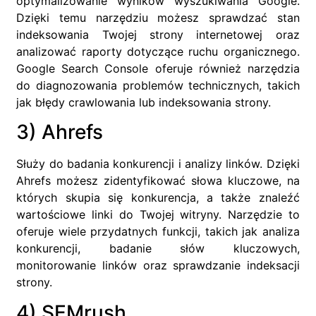
optymalizowanie wyników wyszukiwania Google.
Dzięki temu narzędziu możesz sprawdzać stan
indeksowania Twojej strony internetowej oraz
analizować raporty dotyczące ruchu organicznego.
Google Search Console oferuje również narzędzia
do diagnozowania problemów technicznych, takich
jak błędy crawlowania lub indeksowania strony.
3) Ahrefs
Służy do badania konkurencji i analizy linków. Dzięki
Ahrefs możesz zidentyfikować słowa kluczowe, na
których skupia się konkurencja, a także znaleźć
wartościowe linki do Twojej witryny. Narzędzie to
oferuje wiele przydatnych funkcji, takich jak analiza
konkurencji, badanie słów kluczowych,
monitorowanie linków oraz sprawdzanie indeksacji
strony.
4) SEMrush