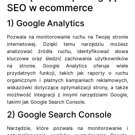
SEO w ecommerce
1) Google Analytics
Pozwala na monitorowanie ruchu na Twojej stronie
internetowej. Dzięki temu narzędziu możesz
analizować źródła ruchu, identyfikować słowa
kluczowe oraz śledzić zachowania użytkowników
na stronie. Google Analytics oferuje wiele
przydatnych funkcji, takich jak raporty o ruchu
organicznym i płatnych kampaniach reklamowych,
wskazówki dotyczące optymalizacji strony, a także
możliwość integracji z innymi narzędziami Google,
takimi jak Google Search Console.
2) Google Search Console
Narzędzie, które pozwala na monitorowanie i