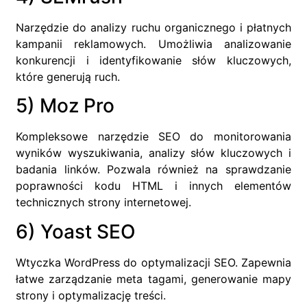
Narzędzie do analizy ruchu organicznego i płatnych
kampanii reklamowych. Umożliwia analizowanie
konkurencji i identyfikowanie słów kluczowych,
które generują ruch.
5) Moz Pro
Kompleksowe narzędzie SEO do monitorowania
wyników wyszukiwania, analizy słów kluczowych i
badania linków. Pozwala również na sprawdzanie
poprawności kodu HTML i innych elementów
technicznych strony internetowej.
6) Yoast SEO
Wtyczka WordPress do optymalizacji SEO. Zapewnia
łatwe zarządzanie meta tagami, generowanie mapy
strony i optymalizację treści.