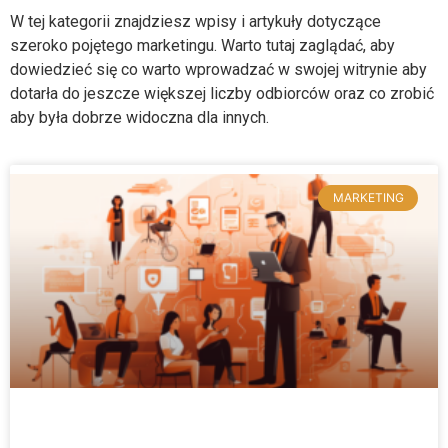
W tej kategorii znajdziesz wpisy i artykuły dotyczące
szeroko pojętego marketingu. Warto tutaj zaglądać, aby
dowiedzieć się co warto wprowadzać w swojej witrynie aby
dotarła do jeszcze większej liczby odbiorców oraz co zrobić
aby była dobrze widoczna dla innych.
MARKETING
Jak zwiększyć skuteczność reklam