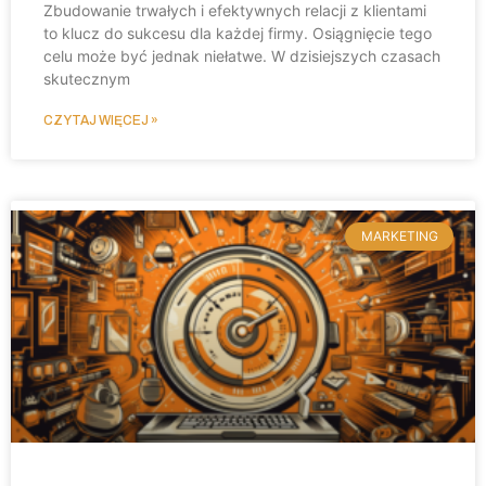
Zbudowanie trwałych i efektywnych relacji z klientami
to klucz do sukcesu dla każdej firmy. Osiągnięcie tego
celu może być jednak niełatwe. W dzisiejszych czasach
skutecznym
CZYTAJ WIĘCEJ »
MARKETING